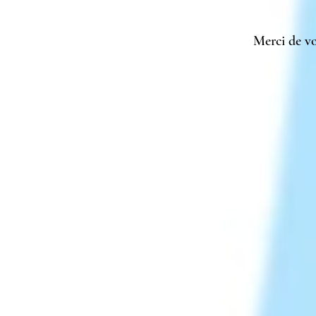
Merci de vo