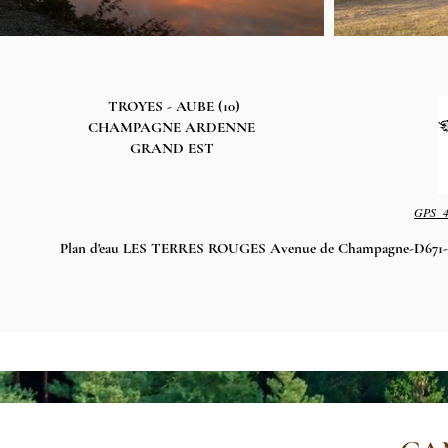
TROYES - AUBE (10)
CHAMPAGNE ARDENNE
GRAND EST
GPS
Plan d'eau LES TERRES ROUGES Avenue de Champagne
-D671