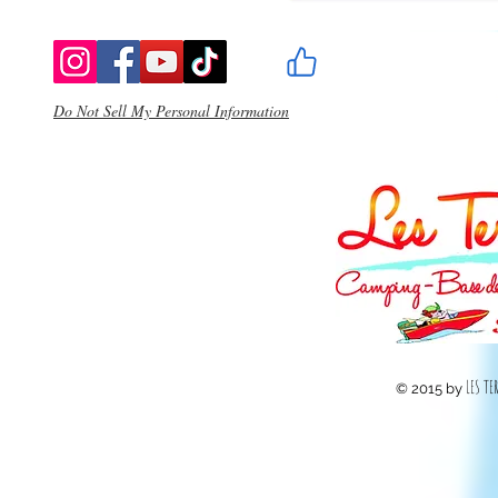
Do Not Sell My Personal Information
LES TE
© 2015 by