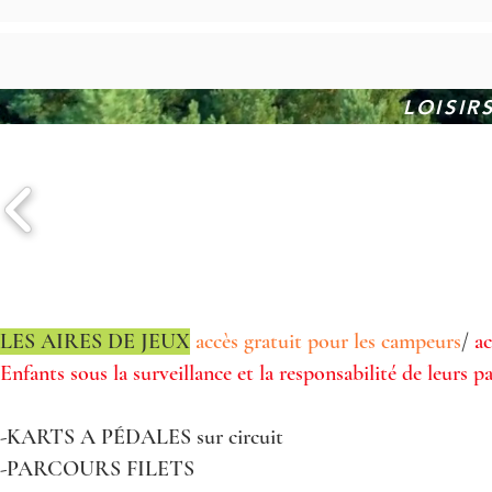
LOISIR
LES AIRES DE JEUX
accès gratuit pour les campeurs
/
ac
Enfants sous la surveillance et la responsabilité de leurs p
-KARTS A PÉDALES sur circuit
-PARCOURS FILETS