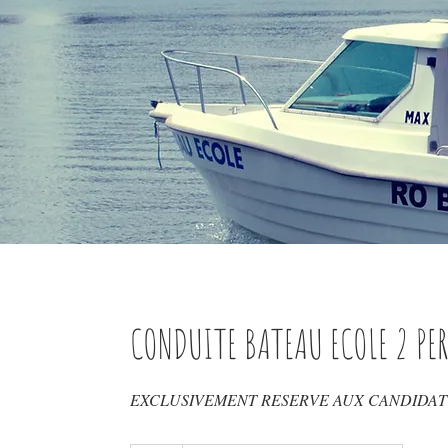
CONDUITE BATEAU ECOLE 2 PE
EXCLUSIVEMENT RESERVE AUX CANDIDAT 