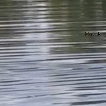
Merci de vo