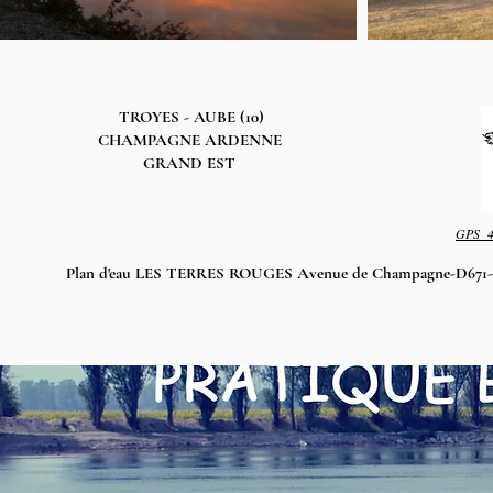
TROYES - AUBE (10)
CHAMPAGNE ARDENNE
GRAND EST
GPS
Plan d'eau LES TERRES ROUGES Avenue de Champagne
-D671