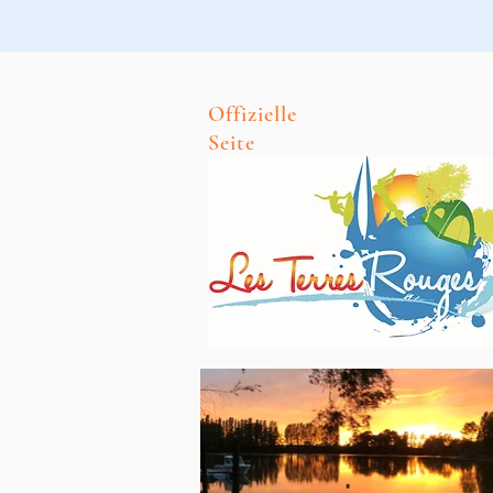
Offizielle
Seite