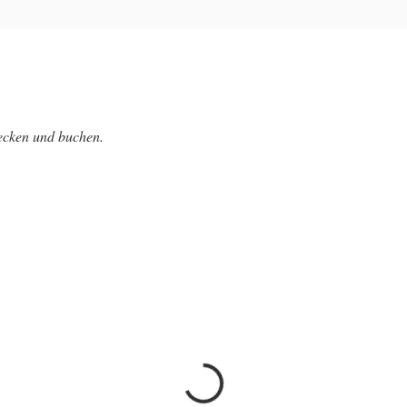
decken und buchen.