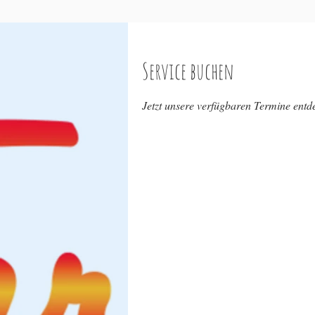
Service buchen
Jetzt unsere verfügbaren Termine ent