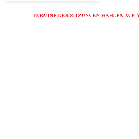
TERMINE DER SITZUNGEN WÄHLEN AUF