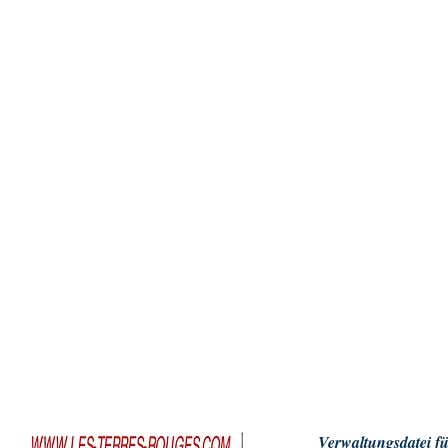
Verwaltungsdatei f