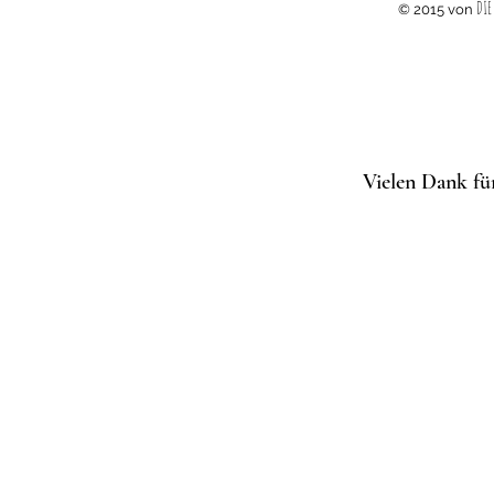
DIE
© 2015 von
Vielen Dank für